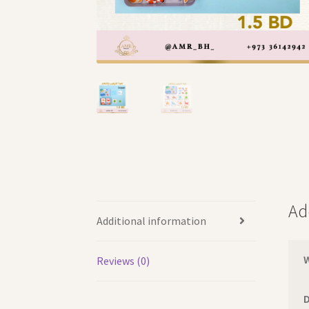
Ad
Additional information
Reviews (0)