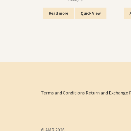
Read more
Quick View
Terms and Conditions
Return and Exchange P
© AMR 2026