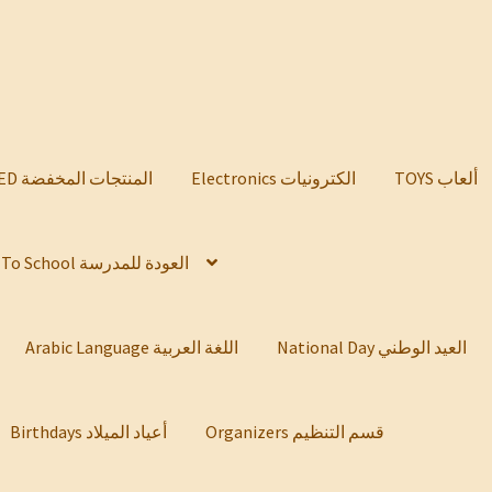
TOYS ألعاب
Electronics الكترونيات
DISCOUNTED المنتجات المخفضة
Back To School العودة للمدرسة
National Day العيد الوطني
Arabic Language اللغة العربية
Organizers قسم التنظيم
Birthdays أعياد الميلاد